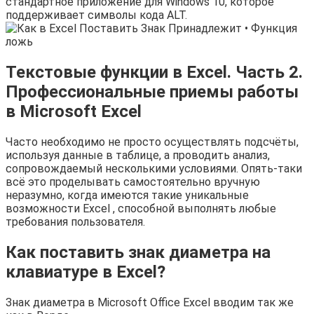
стандартное приложение для Windows 10, которое
поддерживает символы кода ALT.
Текстовые функции в Excel. Часть 2.
Профессиональные приемы работы
в Microsoft Excel
Часто необходимо не просто осуществлять подсчёты,
используя данные в таблице, а проводить анализ,
сопровождаемый несколькими условиями. Опять-таки
всё это проделывать самостоятельно вручную
неразумно, когда имеются такие уникальные
возможности Excel , способной выполнять любые
требования пользователя.
Как поставить знак диаметра на
клавиатуре в Excel?
Знак диаметра в Microsoft Office Excel вводим так же