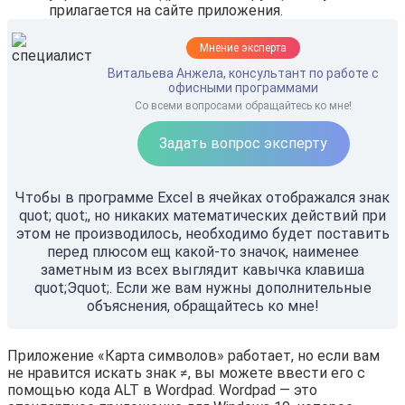
прилагается на сайте приложения.
Мнение эксперта
Витальева Анжела, консультант по работе с
офисными программами
Со всеми вопросами обращайтесь ко мне!
Задать вопрос эксперту
Чтобы в программе Excel в ячейках отображался знак
quot; quot;, но никаких математических действий при
этом не производилось, необходимо будет поставить
перед плюсом ещ какой-то значок, наименее
заметным из всех выглядит кавычка клавиша
quot;Эquot;. Если же вам нужны дополнительные
объяснения, обращайтесь ко мне!
Приложение «Карта символов» работает, но если вам
не нравится искать знак ≠, вы можете ввести его с
помощью кода ALT в Wordpad. Wordpad — это