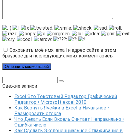
Сохранить моё имя, email и адрес сайта в этом
браузере для последующих моих комментариев.
Поиск:
Свежие записи
Excel Это Текстовый Редактор Графический
Редактор • Microsoft excel 2010
Как Вернуть Ячейки в Excel в Начальное •
Разморозить стекла
Что Делать Если Эксель Считает Неправильно •
Ошибка число
Как Сделать Экспоненциальное Сглаживание в