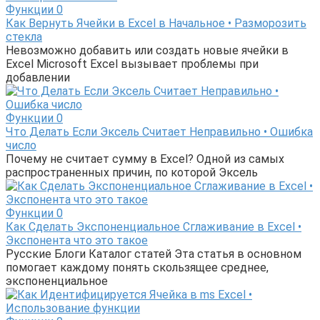
Функции
0
Как Вернуть Ячейки в Excel в Начальное • Разморозить
стекла
Невозможно добавить или создать новые ячейки в
Excel Microsoft Excel вызывает проблемы при
добавлении
Функции
0
Что Делать Если Эксель Считает Неправильно • Ошибка
число
Почему не считает сумму в Excel? Одной из самых
распространенных причин, по которой Эксель
Функции
0
Как Сделать Экспоненциальное Сглаживание в Excel •
Экспонента что это такое
Русские Блоги Каталог статей Эта статья в основном
помогает каждому понять скользящее среднее,
экспоненциальное