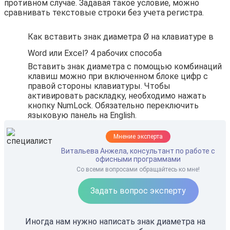
противном случае. Задавая такое условие, можно
сравнивать текстовые строки без учета регистра.
Как вставить знак диаметра Ø на клавиатуре в
Word или Excel? 4 рабочих способа
Вставить знак диаметра с помощью комбинаций
клавиш можно при включенном блоке цифр с
правой стороны клавиатуры. Чтобы
активировать раскладку, необходимо нажать
кнопку NumLock. Обязательно переключить
языковую панель на English.
Мнение эксперта
Витальева Анжела, консультант по работе с
офисными программами
Со всеми вопросами обращайтесь ко мне!
Задать вопрос эксперту
Иногда нам нужно написать знак диаметра на