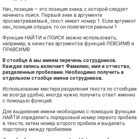
Нач_позиция — это позиция знака, с которой следует
начинать поиск. Первый знак в аргументе
просматриваемый_текст имеет номер 1. Если аргумент
нач_позиция опущен, то он полагается равным 1.
Функции НАЙТИ и ПОИСК можно использовать,
например, в качестве аргументов функций ЛЕВСИМВ и
ПРАВСИМВ.
В столбце А мы имеем перечень сотрудников.
Каждая запись включает Фамилию, имя и отчество,
разделенные пробелами. Необходимо получить в
отдельном столбце имена сотрудников.
Использование мастера разделения текста по столбцам
не всегда удобно, иногда нужно получить ответ именно
с помощью функций.
Для выделения имени необходимо с помощью функции
НАЙТИ определить порядковый номер первого пробела
в тексте, затем номер второго пробела и выделить
подстроку между пробелами.