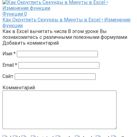
Функции
0
Как Округлить Секунды в Минуты в Excel • Изменение
функции
Как в Excel вычитать числа В этом уроке Вы
познакомитесь с различными полезными формулами
Добавить комментарий
Имя
*
Email
*
Сайт
Комментарий