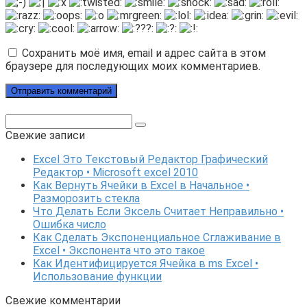
Сохранить моё имя, email и адрес сайта в этом
браузере для последующих моих комментариев.
Поиск:
Свежие записи
Excel Это Текстовый Редактор Графический
Редактор • Microsoft excel 2010
Как Вернуть Ячейки в Excel в Начальное •
Разморозить стекла
Что Делать Если Эксель Считает Неправильно •
Ошибка число
Как Сделать Экспоненциальное Сглаживание в
Excel • Экспонента что это такое
Как Идентифицируется Ячейка в ms Excel •
Использование функции
Свежие комментарии