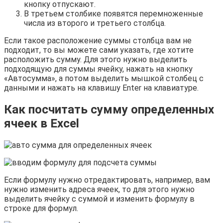
кнопку отпускают.
В третьем столбике появятся перемноженные
числа из второго и третьего столбца.
Если такое расположение суммы столбца вам не
подходит, то вы можете сами указать, где хотите
расположить сумму. Для этого нужно выделить
подходящую для суммы ячейку, нажать на кнопку
«Автосумма», а потом выделить мышкой столбец с
данными и нажать на клавишу Enter на клавиатуре.
Как посчитать сумму определенных
ячеек в Excel
Если формулу нужно отредактировать, например, вам
нужно изменить адреса ячеек, то для этого нужно
выделить ячейку с суммой и изменить формулу в
строке для формул.