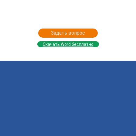
Задать вопрос
Скачать Word бесплатно