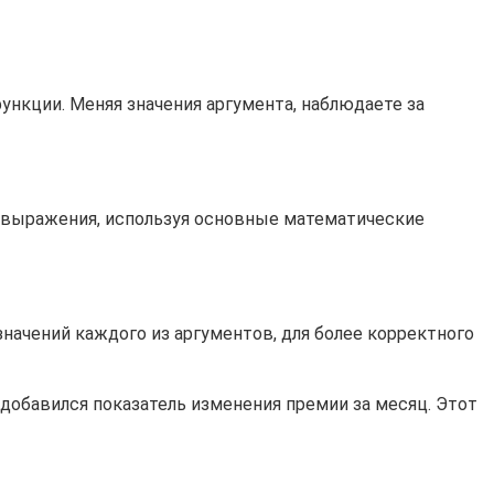
нкции. Меняя значения аргумента, наблюдаете за
 выражения, используя основные математические
начений каждого из аргументов, для более корректного
добавился показатель изменения премии за месяц. Этот