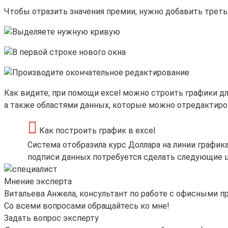
Чтобы отразить значения премии, нужно добавить треть
Как видите, при помощи excel можно строить графики д
а также областями данных, которые можно отредактиро
Как построить график в excel
Система отобразила курс Доллара на линии графика
подписи данных потребуется сделать следующие ш
Мнение эксперта
Витальева Анжела, консультант по работе с офисными 
Со всеми вопросами обращайтесь ко мне!
Задать вопрос эксперту