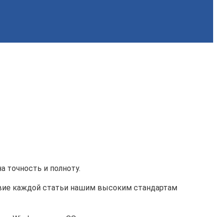
а точность и полноту.
твие каждой статьи нашим высоким стандартам