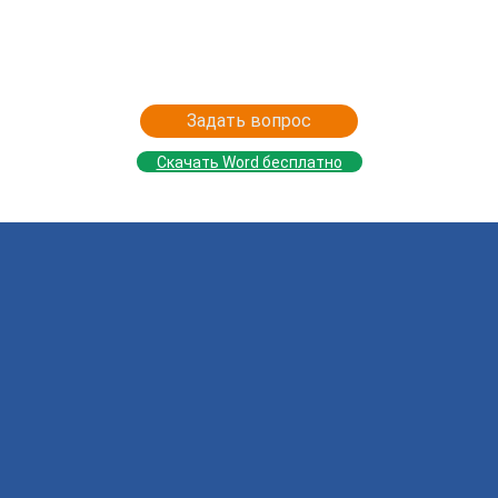
Задать вопрос
Скачать Word бесплатно