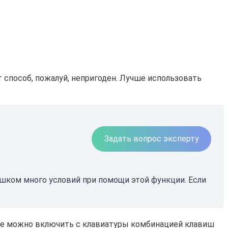
 способ, пожалуй, непригоден. Лучше использовать
Задать вопрос эксперту
ишком много условий при помощи этой функции. Если
же можно включить с клавиатуры комбинацией клавиш