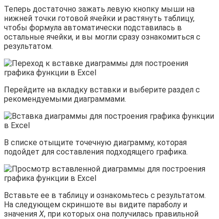
Теперь достаточно зажать левую кнопку мыши на
нижней точки готовой ячейки и растянуть таблицу,
чтобы формула автоматически подставилась в
остальные ячейки, и вы могли сразу ознакомиться с
результатом.
Перейдите на вкладку вставки и выберите раздел с
рекомендуемыми диаграммами.
В списке отыщите точечную диаграмму, которая
подойдет для составления подходящего графика.
Вставьте ее в таблицу и ознакомьтесь с результатом.
На следующем скриншоте вы видите параболу и
значения
X
, при которых она получилась правильной