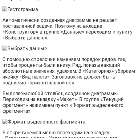
Автоматически созданная диаграмма не решает
поставленной задачи. Поэтому на вкладке
«Конструктор» в группе «Данные» переходим к пункту
«Выбрать данные».
С помощью стрелочки изменяем порядок рядов так,
чтобы проценты были внизу. Ряд, показывающий
абсолютные значения, удаляем. В «Категориях» убираем
ячейку «Вид налога». Заголовок не должен быть
подписью горизонтальной оси.
Выделяем любой столбец созданной диаграммы.
Переходим на вкладку «Макет». В группе «Текущий
фрагмент» нажимаем пункт «Формат выделенного
фрагмента».
В открывшемся меню переходим на вкладку