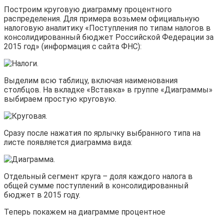
Построим круговую диаграмму процентного
распределения. Для примера возьмем официальную
налоговую аналитику «Поступления по типам налогов в
консолидированный бюджет Российской Федерации за
2015 год» (информация с сайта ФНС):
Выделим всю таблицу, включая наименования
столбцов. На вкладке «Вставка» в группе «Диаграммы»
выбираем простую круговую.
Сразу после нажатия по ярлычку выбранного типа на
листе появляется диаграмма вида:
Отдельный сегмент круга – доля каждого налога в
общей сумме поступлений в консолидированный
бюджет в 2015 году.
Теперь покажем на диаграмме процентное