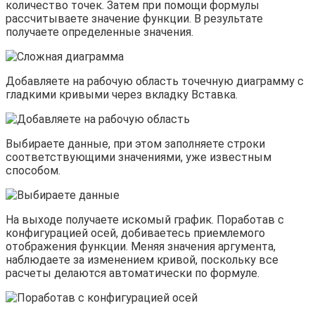
количество точек. Затем при помощи формулы
рассчитываете значение функции. В результате
получаете определенные значения.
Добавляете на рабочую область точечную диаграмму с
гладкими кривыми через вкладку Вставка.
Выбираете данные, при этом заполняете строки
соответствующими значениями, уже известным
способом.
На выходе получаете искомый график. Поработав с
конфигурацией осей, добиваетесь приемлемого
отображения функции. Меняя значения аргумента,
наблюдаете за изменением кривой, поскольку все
расчеты делаются автоматически по формуле.