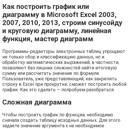
Как построить график или
диаграмму в Microsoft Excel 2003,
2007, 2010, 2013, строим синусойду
и круговую диаграмму, линейная
функция, мастер диаграмм
Программы-редакторы электронных таблиц упрощают
не только сбор и классификацию данных, но и
обработку математических выражений; в частности,
позволяют без лишних сложностей найти итоговую
сумму или рассчитать значение по формуле.
Пользователь, уже представляющий, как закрепить
строку в Excel при прокрутке, сможет построить любой
график. Как это сделать — попробуем разобраться.
Сложная диаграмма
Чтобы построить график по функции, необходимо
сначала создать таблицу исходных данных. Для этого
задаете значение аргумента х на необходимое