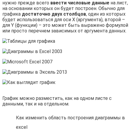
нужно прежде всего
ввести числовые данные
на лист,
на основании которых он будет построен. Обычно для
графика
достаточно двух столбцов
, один из которых
будет использоваться для оси X (аргумента), второй –
для Y (функции) – это может быть выражено формулой
или просто перечнем зависимых от аргумента данных.
График можно разместить, как на одном листе с
данными, так и на отдельном.
Как изменить область построения диаграммы в
excel