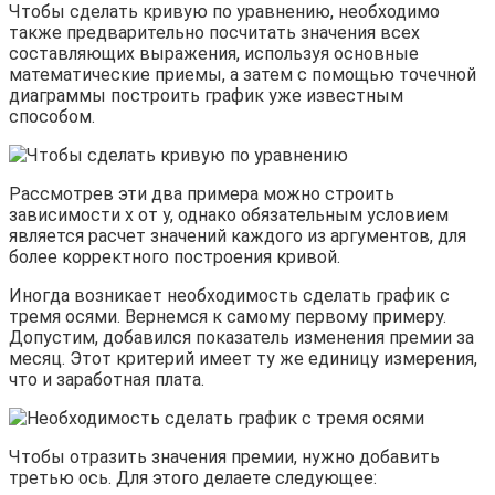
Чтобы сделать кривую по уравнению, необходимо
также предварительно посчитать значения всех
составляющих выражения, используя основные
математические приемы, а затем с помощью точечной
диаграммы построить график уже известным
способом.
Рассмотрев эти два примера можно строить
зависимости x от y, однако обязательным условием
является расчет значений каждого из аргументов, для
более корректного построения кривой.
Иногда возникает необходимость сделать график с
тремя осями. Вернемся к самому первому примеру.
Допустим, добавился показатель изменения премии за
месяц. Этот критерий имеет ту же единицу измерения,
что и заработная плата.
Чтобы отразить значения премии, нужно добавить
третью ось. Для этого делаете следующее: