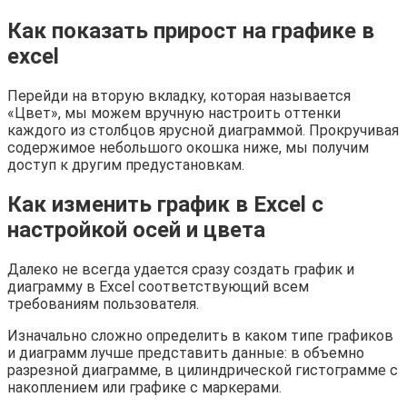
Как показать прирост на графике в
excel
Перейди на вторую вкладку, которая называется
«Цвет», мы можем вручную настроить оттенки
каждого из столбцов ярусной диаграммой. Прокручивая
содержимое небольшого окошка ниже, мы получим
доступ к другим предустановкам.
Как изменить график в Excel с
настройкой осей и цвета
Далеко не всегда удается сразу создать график и
диаграмму в Excel соответствующий всем
требованиям пользователя.
Изначально сложно определить в каком типе графиков
и диаграмм лучше представить данные: в объемно
разрезной диаграмме, в цилиндрической гистограмме с
накоплением или графике с маркерами.