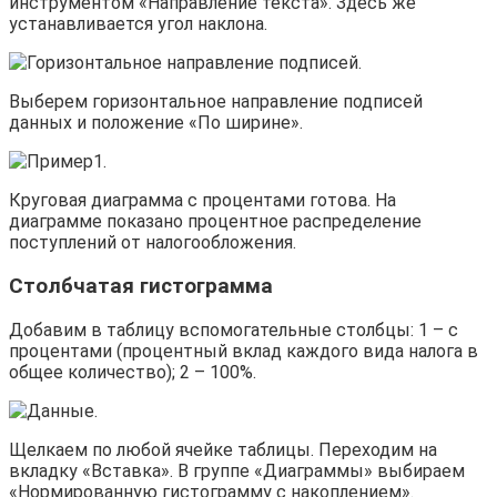
инструментом «Направление текста». Здесь же
устанавливается угол наклона.
Выберем горизонтальное направление подписей
данных и положение «По ширине».
Круговая диаграмма с процентами готова. На
диаграмме показано процентное распределение
поступлений от налогообложения.
Столбчатая гистограмма
Добавим в таблицу вспомогательные столбцы: 1 – с
процентами (процентный вклад каждого вида налога в
общее количество); 2 – 100%.
Щелкаем по любой ячейке таблицы. Переходим на
вкладку «Вставка». В группе «Диаграммы» выбираем
«Нормированную гистограмму с накоплением».