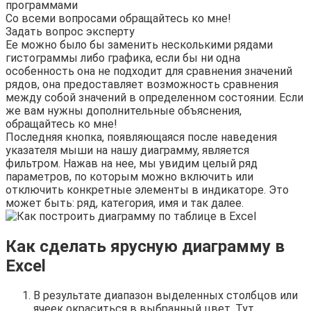
программами
Со всеми вопросами обращайтесь ко мне!
Задать вопрос эксперту
Ее можно было бы заменить несколькими рядами
гистограммы либо графика, если бы ни одна
особенность она не подходит для сравнения значений
рядов, она предоставляет возможность сравнения
между собой значений в определенном состоянии. Если
же вам нужны дополнительные объяснения,
обращайтесь ко мне!
Последняя кнопка, появляющаяся после наведения
указателя мыши на нашу диаграмму, является
фильтром. Нажав на нее, мы увидим целый ряд
параметров, по которым можно включить или
отключить конкретные элементы в индикаторе. Это
может быть: ряд, категория, имя и так далее.
Как сделать ярусную диаграмму в
Excel
В результате диапазон выделенных столбцов или
ячеек окраситься в выбранный цвет. Тут