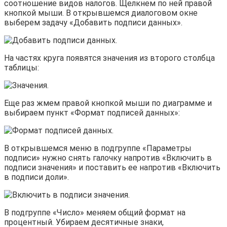
соотношение видов налогов. Щелкнем по ней правой
кнопкой мыши. В открывшемся диалоговом окне
выберем задачу «Добавить подписи данных».
На частях круга появятся значения из второго столбца
таблицы:
Еще раз жмем правой кнопкой мыши по диаграмме и
выбираем пункт «Формат подписей данных»:
В открывшемся меню в подгруппе «Параметры
подписи» нужно снять галочку напротив «Включить в
подписи значения» и поставить ее напротив «Включить
в подписи доли».
В подгруппе «Число» меняем общий формат на
процентный. Убираем десятичные знаки,