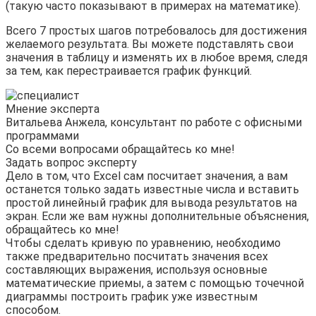
(такую часто показывают в примерах на математике).
Всего 7 простых шагов потребовалось для достижения
желаемого результата. Вы можете подставлять свои
значения в таблицу и изменять их в любое время, следя
за тем, как перестраивается график функций.
Мнение эксперта
Витальева Анжела, консультант по работе с офисными
программами
Со всеми вопросами обращайтесь ко мне!
Задать вопрос эксперту
Дело в том, что Excel сам посчитает значения, а вам
останется только задать известные числа и вставить
простой линейный график для вывода результатов на
экран. Если же вам нужны дополнительные объяснения,
обращайтесь ко мне!
Чтобы сделать кривую по уравнению, необходимо
также предварительно посчитать значения всех
составляющих выражения, используя основные
математические приемы, а затем с помощью точечной
диаграммы построить график уже известным
способом.