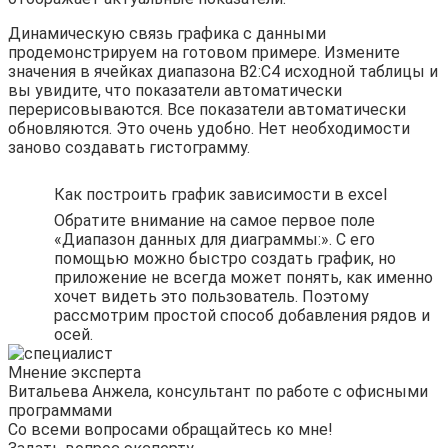
Динамическую связь графика с данными
продемонстрируем на готовом примере. Измените
значения в ячейках диапазона B2:C4 исходной таблицы и
вы увидите, что показатели автоматически
перерисовываются. Все показатели автоматически
обновляются. Это очень удобно. Нет необходимости
заново создавать гистограмму.
Как построить график зависимости в excel
Обратите внимание на самое первое поле
«Диапазон данных для диаграммы:». С его
помощью можно быстро создать график, но
приложение не всегда может понять, как именно
хочет видеть это пользователь. Поэтому
рассмотрим простой способ добавления рядов и
осей.
Мнение эксперта
Витальева Анжела, консультант по работе с офисными
программами
Со всеми вопросами обращайтесь ко мне!