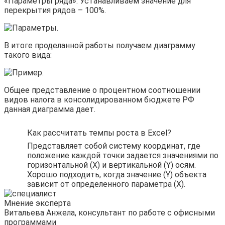
«Параметры ряда». Устанавливаем значение для
перекрытия рядов – 100%.
В итоге проделанной работы получаем диаграмму
такого вида:
Общее представление о процентном соотношении
видов налога в консолидированном бюджете РФ
данная диаграмма дает.
Как рассчитать темпы роста в Excel?
Представляет собой систему координат, где
положение каждой точки задается значениями по
горизонтальной (X) и вертикальной (Y) осям.
Хорошо подходить, когда значение (Y) объекта
зависит от определенного параметра (X).
Мнение эксперта
Витальева Анжела, консультант по работе с офисными
программами