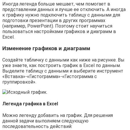
Иногда легенда больше мешает, чем помогает в
представлении данных и лучше ее отключить. А иногда
к графику нужно подключить таблицу с данными для
подготовки презентации в других программах
(например, PowerPoint). Поэтому стоит научиться
пользоваться настройками графиков и диаграмм в
Excel.
Изменение графиков и диаграмм
Создайте табличку с данными как ниже на рисунке. Вы
уже знаете, как построить график в Excel по данным.
Выделите таблицу с данными и выберите инструмент
«Вставка»-«Гистограмма»-«Гистограмма с
группировкой».
Легенда графика в Excel
Можно легенду добавить на график. Для решения
данной задачи выполняем следующую
последовательность действий: