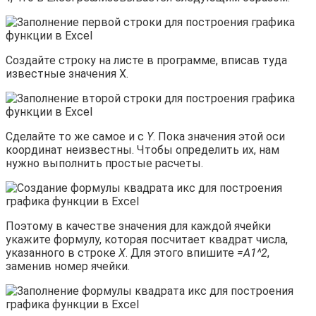
Создайте строку на листе в программе, вписав туда
известные значения X.
Сделайте то же самое и с
Y
. Пока значения этой оси
координат неизвестны. Чтобы определить их, нам
нужно выполнить простые расчеты.
Поэтому в качестве значения для каждой ячейки
укажите формулу, которая посчитает квадрат числа,
указанного в строке
X
. Для этого впишите
=A1^2
,
заменив номер ячейки.