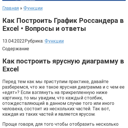
Главная
»
Функции
Как Построить График Россандера в
Excel • Вопросы и ответы
13.04.2022
Рубрика:
Функции
Содержание
Как построить ярусную диаграмму в
Excel
Перед тем как мы приступим практике, давайте
разберемся, что же такое ярусная диаграмма и с чем ее
«едят»? Если взглянуть на прикрепленную ниже
картинку, то мы увидим, что каждый столбик,
отождествляющий в данном случае того или иного
человека, состоит из нескольких частей. Так вот,
каждая из таких частей и является ярусом.
Проще говоря, для того чтобы отобразить несколько