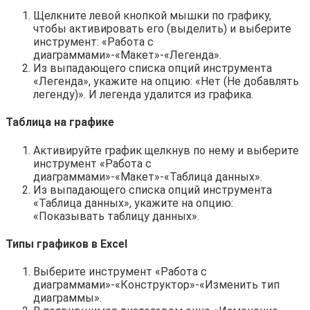
Щелкните левой кнопкой мышки по графику,
чтобы активировать его (выделить) и выберите
инструмент: «Работа с
диаграммами»-«Макет»-«Легенда».
Из выпадающего списка опций инструмента
«Легенда», укажите на опцию: «Нет (Не добавлять
легенду)». И легенда удалится из графика.
Таблица на графике
Активируйте график щелкнув по нему и выберите
инструмент «Работа с
диаграммами»-«Макет»-«Таблица данных».
Из выпадающего списка опций инструмента
«Таблица данных», укажите на опцию:
«Показывать таблицу данных».
Типы графиков в Excel
Выберите инструмент «Работа с
диаграммами»-«Конструктор»-«Изменить тип
диаграммы».