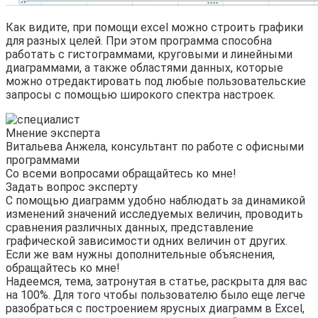
Как видите, при помощи excel можно строить графики
для разных целей. При этом программа способна
работать с гистограммами, круговыми и линейными
диаграммами, а также областями данных, которые
можно отредактировать под любые пользовательские
запросы с помощью широкого спектра настроек.
Мнение эксперта
Витальева Анжела, консультант по работе с офисными
программами
Со всеми вопросами обращайтесь ко мне!
Задать вопрос эксперту
С помощью диаграмм удобно наблюдать за динамикой
изменений значений исследуемых величин, проводить
сравнения различных данных, представление
графической зависимости одних величин от других.
Если же вам нужны дополнительные объяснения,
обращайтесь ко мне!
Надеемся, тема, затронутая в статье, раскрыта для вас
на 100%. Для того чтобы пользователю было еще легче
разобраться с построением ярусных диаграмм в Excel,