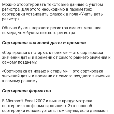
Можно отсортировать текстовые данные с учетом
регистра. Для этого необходимо в параметрах
сортировки установить флажок в поле «Учитывать
регистр».
Обычно буквы верхнего регистра имеют меньшие
номера, чем буквы нижнего регистра.
Сортировка значений даты и времени
«Сортировка от старых к новым» — это сортировка
значений даты и времени от самого раннего значения к
самому позднему.
«Сортировка от новых к старым» — это сортировка
значений даты и времени от самого позднего значения
к самому раннему.
Сортировка форматов
В Microsoft Excel 2007 и выше предусмотрена
сортировка по форматированию. Этот способ
сортировки используется в том случае, если диапазон