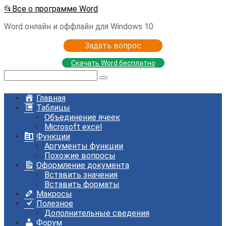
Перейти
📂Все о программе Word
к
Word онлайн и оффлайн для Windows 10
контенту
Задать вопрос
Скачать Word бесплатно
Поиск:
Главная
Таблицы
Объединение ячеек
Microsoft excel
Функции
Аргументы функции
Похожие вопросы
Оформление документа
Вставить значения
Вставить форматы
Макросы
Полезное
Дополнительные сведения
Форум