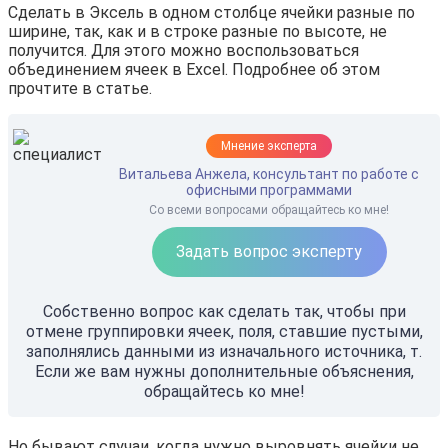
Сделать в Эксель в одном столбце ячейки разные по
ширине, так, как и в строке разные по высоте, не
получится. Для этого можно воспользоваться
объединением ячеек в Excel. Подробнее об этом
прочтите в статье.
Мнение эксперта
Витальева Анжела, консультант по работе с
офисными программами
Со всеми вопросами обращайтесь ко мне!
Задать вопрос эксперту
Собственно вопрос как сделать так, чтобы при
отмене группировки ячеек, поля, ставшие пустыми,
заполнялись данными из изначального источника, т.
Если же вам нужны дополнительные объяснения,
обращайтесь ко мне!
Но бывают случаи, когда нужно выровнять ячейки не