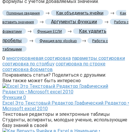
формулы с учетом добавляемых значений.
→
→
Как объединить ячейки
Полезные сведения
Как
→
Аргументы функции
→
вставить значения
Работа с
→
→
Как удалить
форматами
Функция ЕСЛИ
пробелы
→
→
Функция впр vlookup
Работа с
таблицами
0
многоуровневая сортировка
параметры сортировки
сортировка по столбцу
сортировка по строке
сортировка форматов
Понравилась статья? Поделиться с друзьями:
Вам также может быть интересно
Функции
0
Excel Это Текстовый Редактор Графический Редактор •
Microsoft excel 2010
Текстовые редакторы и электронные таблицы
Студенты, аспиранты, молодые ученые, использующие
базу знаний в своей