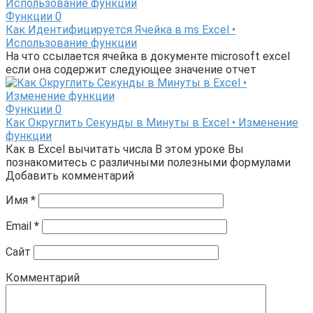
Функции
0
Как Идентифицируется Ячейка в ms Excel •
Использование функции
На что ссылается ячейка в документе microsoft excel
если она содержит следующее значение отчет
Функции
0
Как Округлить Секунды в Минуты в Excel • Изменение
функции
Как в Excel вычитать числа В этом уроке Вы
познакомитесь с различными полезными формулами
Добавить комментарий
Имя
*
Email
*
Сайт
Комментарий